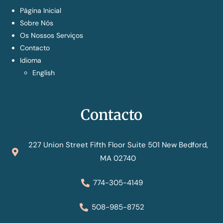
Página Inicial
Sobre Nós
Os Nossos Serviços
Contacto
Idioma
English
Contacto
227 Union Street Fifth Floor Suite 501 New Bedford,
MA 02740
774-305-4149
508-985-8752