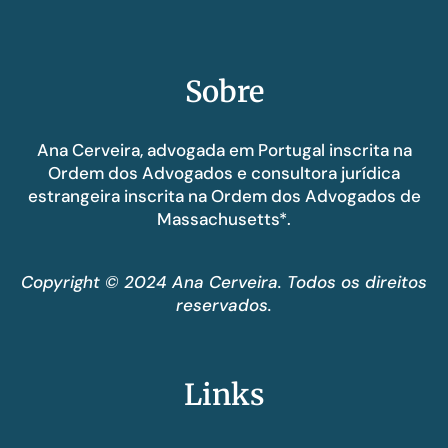
Sobre
Ana Cerveira, advogada em Portugal inscrita na
Ordem dos Advogados e consultora jurídica
estrangeira inscrita na Ordem dos Advogados de
Massachusetts*.
Copyright © 2024 Ana Cerveira. Todos os direitos
reservados.
Links