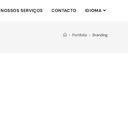
 NOSSOS SERVIÇOS
CONTACTO
IDIOMA
>
Portfolio
>
Branding