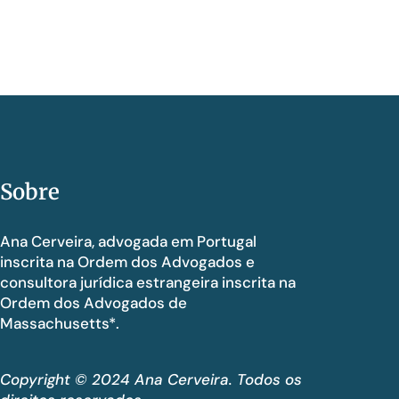
Sobre
Ana Cerveira, advogada em Portugal
inscrita na Ordem dos Advogados e
consultora jurídica estrangeira inscrita na
Ordem dos Advogados de
Massachusetts*.
Copyright © 2024 Ana Cerveira. Todos os