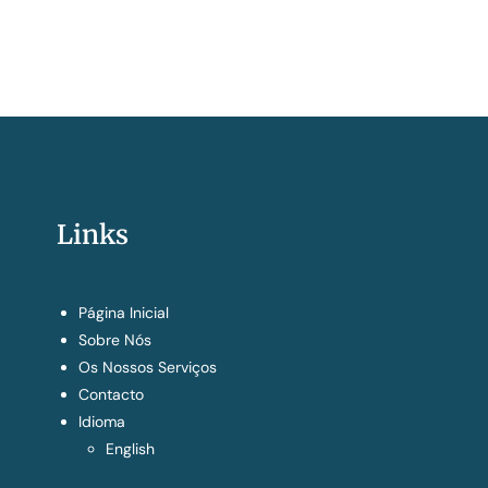
Links
Página Inicial
Sobre Nós
Os Nossos Serviços
Contacto
Idioma
English