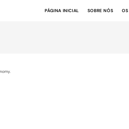
PÁGINA INICIAL
SOBRE NÓS
OS
onomy.