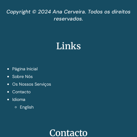
Copyright © 2024 Ana Cerveira. Todos os direitos
reservados.
Links
Página Inicial
Sobre Nós
Os Nossos Serviços
Contacto
Idioma
English
Contacto