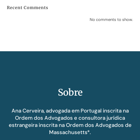
Recent Comments
No comments to show.
Sobre
Ana Cerveira, advogada em Portugal inscrita na
Ordem dos Advogados e consultora jurídica
estrangeira inscrita na Ordem dos Advogados de
Massachusetts*.